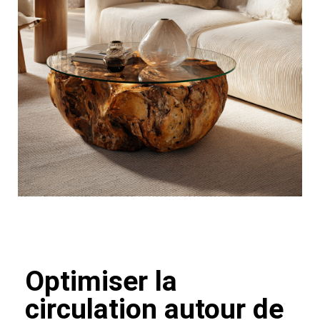
Optimiser la
circulation autour de