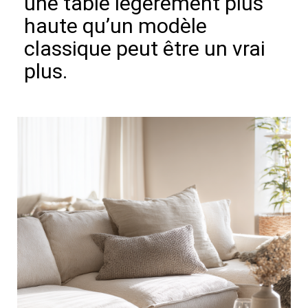
une table légèrement plus
haute qu’un modèle
classique peut être un vrai
plus.