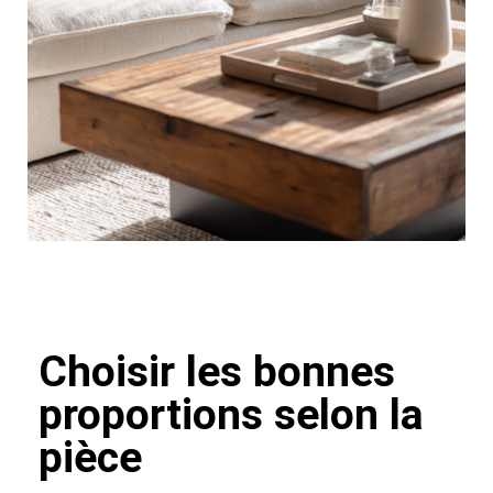
Choisir les bonnes
proportions selon la
pièce