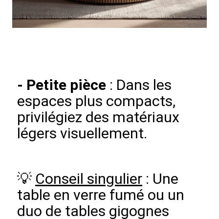
-
Petite pièce
: Dans les
espaces plus compacts,
privilégiez des matériaux
légers visuellement.
💡
Conseil singulier
: Une
table en verre fumé ou un
duo de tables gigognes