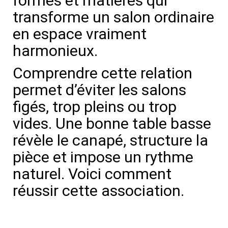
formes et matières qui
transforme un salon ordinaire
en espace vraiment
harmonieux.
Comprendre cette relation
permet d’éviter les salons
figés, trop pleins ou trop
vides. Une bonne table basse
révèle le canapé, structure la
pièce et impose un rythme
naturel. Voici comment
réussir cette association.