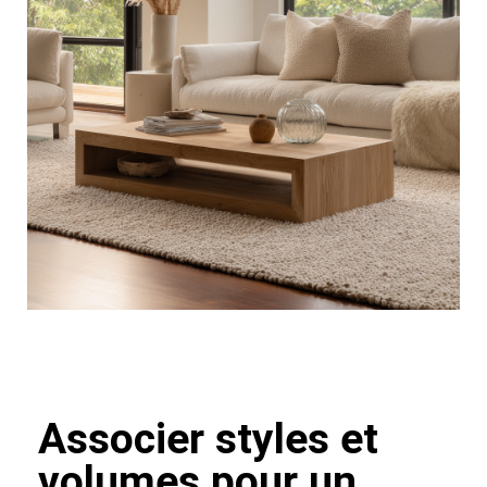
Associer styles et
volumes pour un