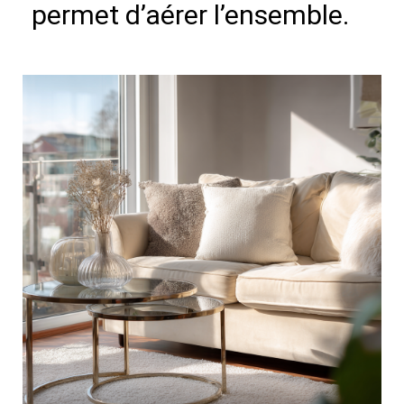
permet d’aérer l’ensemble.