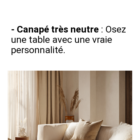
-
Canapé très neutre
: Osez
une table avec une vraie
personnalité.