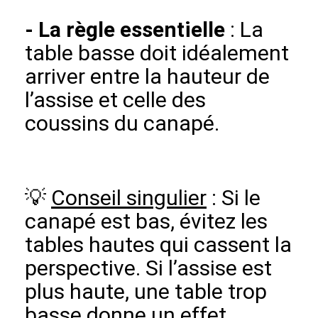
-
La règle essentielle
: La
table basse doit idéalement
arriver entre la hauteur de
l’assise et celle des
coussins du canapé.
💡
Conseil singulier
: Si le
canapé est bas, évitez les
tables hautes qui cassent la
perspective. Si l’assise est
plus haute, une table trop
basse donne un effet