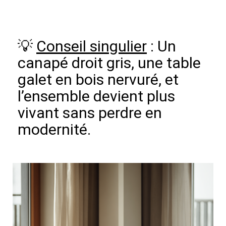
💡
Conseil singulier
: Un
canapé droit gris, une table
galet en bois nervuré, et
l’ensemble devient plus
vivant sans perdre en
modernité.