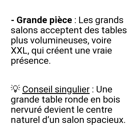
-
Grande pièce
: Les grands
salons acceptent des tables
plus volumineuses, voire
XXL, qui créent une vraie
présence.
💡
Conseil singulier
: Une
grande table ronde en bois
nervuré devient le centre
naturel d’un salon spacieux.