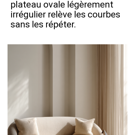
plateau ovale légèrement
irrégulier relève les courbes
sans les répéter.