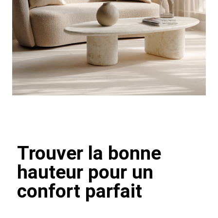
Trouver la bonne
hauteur pour un
confort parfait