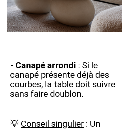
-
Canapé arrondi
: Si le
canapé présente déjà des
courbes, la table doit suivre
sans faire doublon.
💡
Conseil singulier
: Un