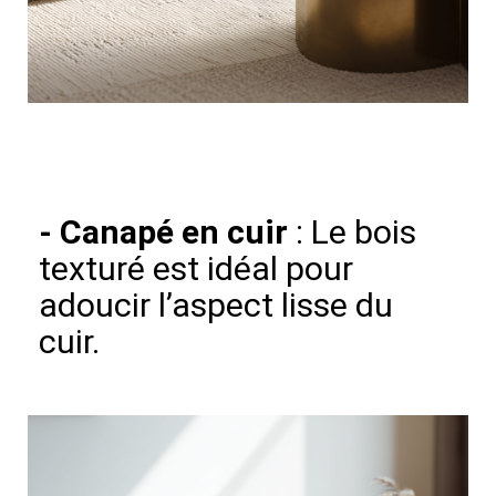
-
Canapé en cuir
: Le bois
texturé est idéal pour
adoucir l’aspect lisse du
cuir.