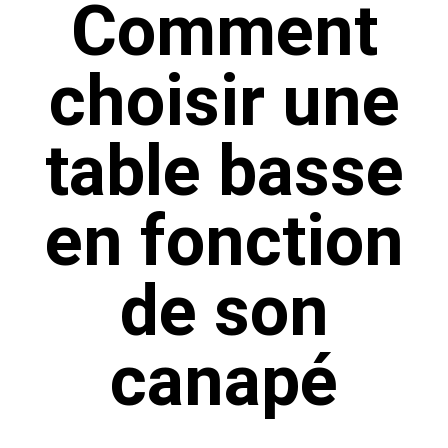
Comment
choisir une
table basse
en fonction
de son
canapé