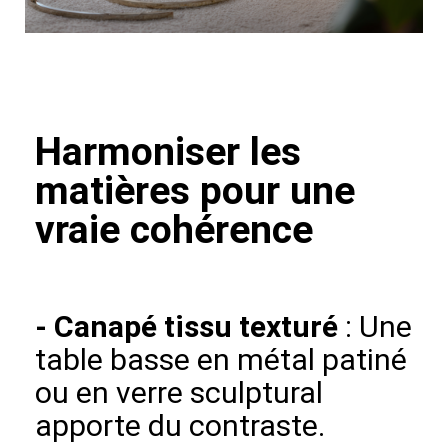
Harmoniser les
matières pour une
vraie cohérence
-
Canapé tissu texturé
: Une
table basse en métal patiné
ou en verre sculptural
apporte du contraste.