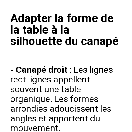
Adapter la forme de
la table à la
silhouette du canapé
- Canapé droit
: Les lignes
rectilignes appellent
souvent une table
organique. Les formes
arrondies adoucissent les
angles et apportent du
mouvement.