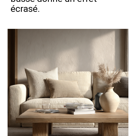
écrasé.