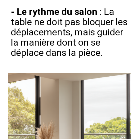
-
Le rythme du salon
: La
table ne doit pas bloquer les
déplacements, mais guider
la manière dont on se
déplace dans la pièce.