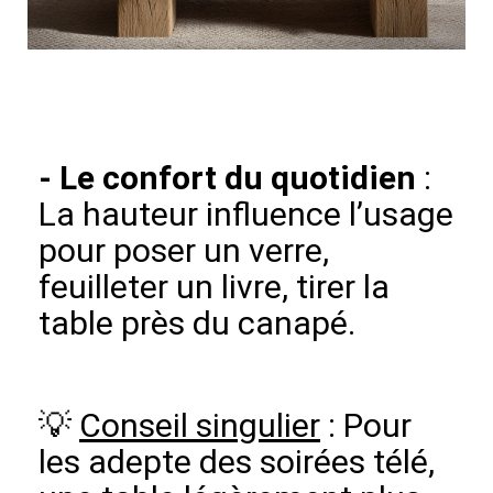
-
Le confort du quotidien
:
La hauteur influence l’usage
pour poser un verre,
feuilleter un livre, tirer la
table près du canapé.
💡
Conseil singulier
: Pour
les adepte des soirées télé,