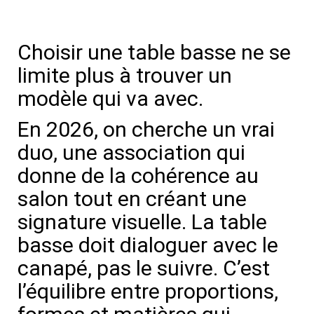
Choisir une table basse ne se
limite plus à trouver un
modèle qui va avec.
En 2026, on cherche un vrai
duo, une association qui
donne de la cohérence au
salon tout en créant une
signature visuelle. La table
basse doit dialoguer avec le
canapé, pas le suivre. C’est
l’équilibre entre proportions,