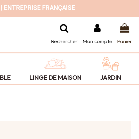
 | ENTREPRISE FRANÇAISE
Rechercher
Mon compte
Panier
ABLE
LINGE DE MAISON
JARDIN