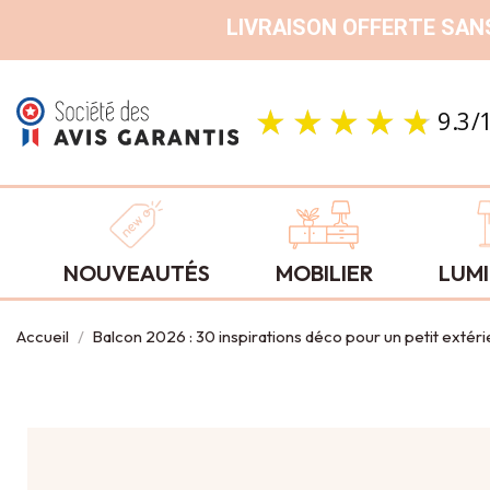
LIVRAISON OFFERTE SANS
NOUVEAUTÉS
MOBILIER
LUMI
Accueil
Balcon 2026 : 30 inspirations déco pour un petit extéri
Balcon
2026 : 30