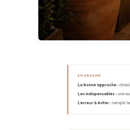
EN RÉSUMÉ
La bonne approche :
choisi
Les indispensables :
une as
L’erreur à éviter :
remplir le