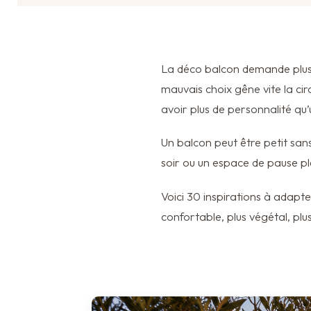
La déco balcon demande plus 
mauvais choix gêne vite la circ
avoir plus de personnalité qu
Un balcon peut être petit sans
soir ou un espace de pause pl
Voici 30 inspirations à adapt
confortable, plus végétal, pl