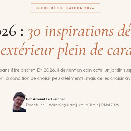
GUIDE DÉCO · BALCON 2026
26 :
30 inspirations d
 extérieur plein de car
sans être discret. En 2026, il devient un coin café, un jardin su
ir, à condition de choisir peu d’éléments, mais de les choisir av
Par Arnaud Le Guilcher
Fondateur d’Histoires Singulières | Lecture 18 min | 19 Mai 2026