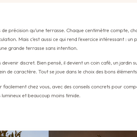
de précision qu’une terrasse. Chaque centimètre compte, cha
ulation. Mais c’est aussi ce qui rend l’exercice intéressant : un
’une grande terrasse sans intention.
 devenir discret. Bien pensé, il devient un coin café, un jardin 
ein de caractère. Tout se joue dans le choix des bons éléments
er facilement chez vous, avec des conseils concrets pour comp
us lumineux et beaucoup moins timide.