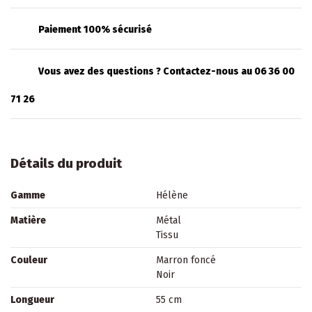
Paiement 100% sécurisé
Vous avez des questions ? Contactez-nous au 06 36 00
71 26
Détails du produit
Gamme
Hélène
Matière
Métal
Tissu
Couleur
Marron foncé
Noir
Longueur
55 cm