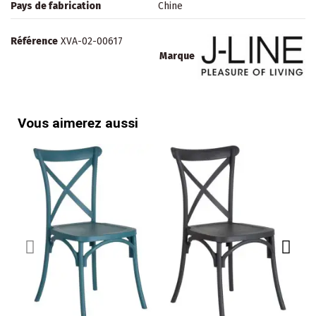
Pays de fabrication
Chine
Référence
XVA-02-00617
Marque
Vous aimerez aussi