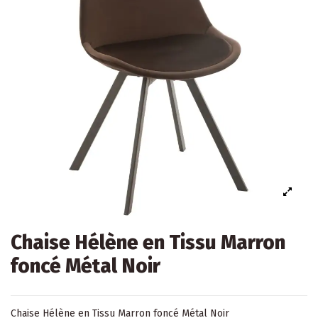
Chaise Hélène en Tissu Marron
foncé Métal Noir
Chaise Hélène en Tissu Marron foncé Métal Noir