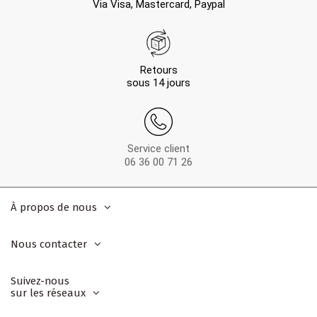
Via Visa, Mastercard, Paypal
Retours
sous 14 jours
Service client
06 36 00 71 26
À propos de nous
Nous contacter
Suivez-nous
sur les réseaux