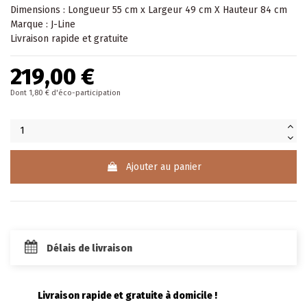
Dimensions : Longueur 55 cm x Largeur 49 cm X Hauteur 84 cm
Marque : J-Line
Livraison rapide et gratuite
219,00 €
Dont 1,80 € d'éco-participation
Ajouter au panier
Délais de livraison
Livraison rapide et gratuite à domicile !