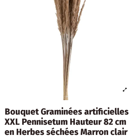
Bouquet Graminées artificielles
XXL Pennisetum Hauteur 82 cm
en Herbes séchées Marron clair