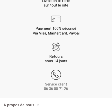
Livraison offerte
sur tout le site
Paiement 100% sécurisé
Via Visa, Mastercard, Paypal
Retours
sous 14 jours
Service client
06 36 00 71 26
À propos de nous