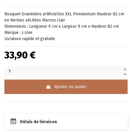
Bouquet Graminées artificielles XXL Pennisetum Hauteur 82 cm
en Herbes séchées Marron clair
Dimensions : Longueur 9 cm x Largeur 9 cm x Hauteur 82 cm
Marque : J-Line
Livraison rapide et gratuite
33,90 €
Ajouter au panier
Délais de livraison