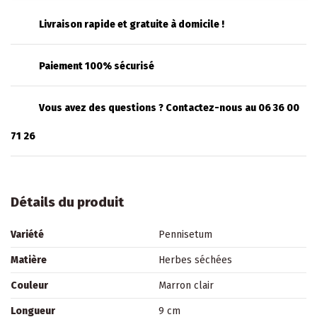
Livraison rapide et gratuite à domicile !
Paiement 100% sécurisé
Vous avez des questions ? Contactez-nous au 06 36 00
71 26
Détails du produit
Variété
Pennisetum
Matière
Herbes séchées
Couleur
Marron clair
Longueur
9 cm