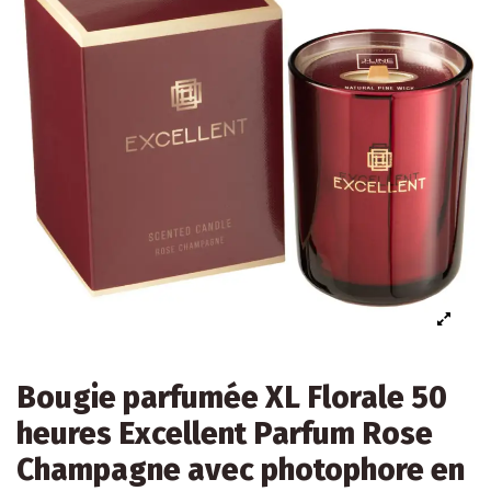
Bougie parfumée XL Florale 50
heures Excellent Parfum Rose
Champagne avec photophore en