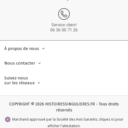
Service client
06 36 00 71 26
À propos de nous
Nous contacter
Suivez-nous
sur les réseaux
COPYRIGHT © 2026 HISTOIRESSINGULIERES.FR - Tous droits
réservés
Marchand approuvé par la Société des Avis Garantis
,
cliquez ici pour
afficher l'attestation
.