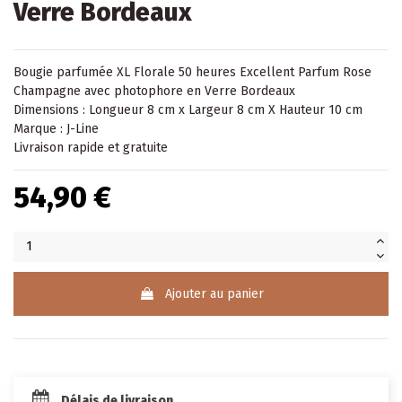
Verre Bordeaux
Bougie parfumée XL Florale 50 heures Excellent Parfum Rose
Champagne avec photophore en Verre Bordeaux
Dimensions : Longueur 8 cm x Largeur 8 cm X Hauteur 10 cm
Marque : J-Line
Livraison rapide et gratuite
54,90 €
Ajouter au panier
Délais de livraison