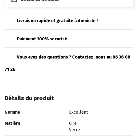
Livraison rapide et gratuite à domicile !
Paiement 100% sécurisé
Vous avez des questions ? Contactez-nous au 06 36 00
71 26
Détails du produit
Gamme
Excellent
Matière
Cire
Verre