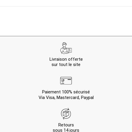
Livraison offerte
sur tout le site
Paiement 100% sécurisé
Via Visa, Mastercard, Paypal
Retours
sous 14 jours