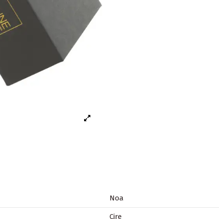
Noa
Cire