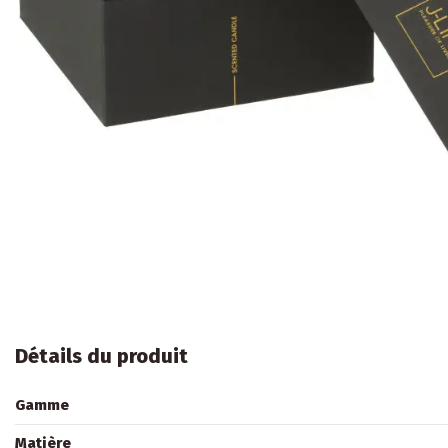
Détails du produit
Gamme
Matière