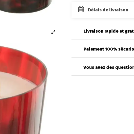
Délais de livraison
Livraison rapide et grat
Paiement 100% sécuri
Vous avez des question