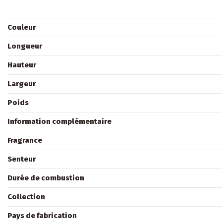
Couleur
Longueur
Hauteur
Largeur
Poids
Information complémentaire
Fragrance
Senteur
Durée de combustion
Collection
Pays de fabrication