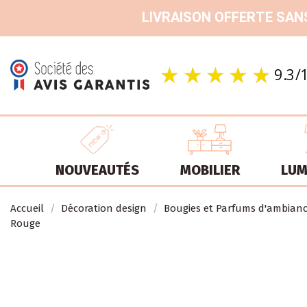
LIVRAISON OFFERTE SANS
NOUVEAUTÉS
MOBILIER
LUM
Accueil
Décoration design
Bougies et Parfums d'ambian
Rouge