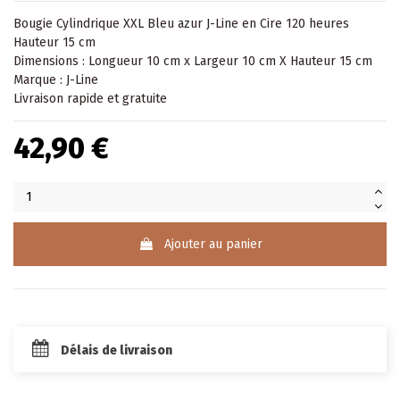
Bougie Cylindrique XXL Bleu azur J-Line en Cire 120 heures
Hauteur 15 cm
Dimensions : Longueur 10 cm x Largeur 10 cm X Hauteur 15 cm
Marque : J-Line
Livraison rapide et gratuite
42,90 €
Ajouter au panier
Délais de livraison