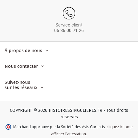
Service client
06 36 00 71 26
À propos de nous
Nous contacter
Suivez-nous
sur les réseaux
COPYRIGHT © 2026 HISTOIRESSINGULIERES.FR - Tous droits
réservés
Marchand approuvé par la Société des Avis Garantis
,
cliquez ici pour
afficher l'attestation
.