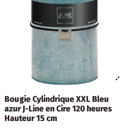
Bougie Cylindrique XXL Bleu
azur J-Line en Cire 120 heures
Hauteur 15 cm