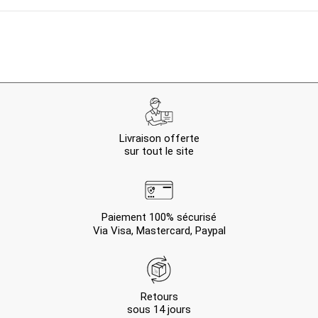
Livraison offerte
sur tout le site
Paiement 100% sécurisé
Via Visa, Mastercard, Paypal
Retours
sous 14 jours