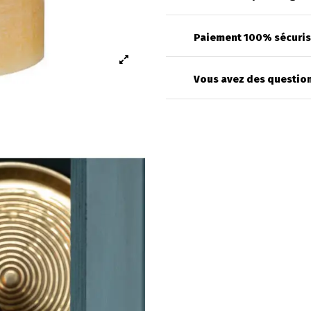
Paiement 100% sécuri
Vous avez des question