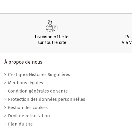
Livraison offerte
Pai
sur tout le site
Via V
À propos de nous
C'est quoi Histoires Singulières
Mentions légales
Condition générales de vente
Protection des données personnelles
Gestion des cookies
Droit de rétractation
Plan du site