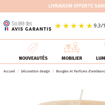
LIVRAISON OFFERTE SANS
NOUVEAUTÉS
MOBILIER
LUM
Accueil
Décoration design
Bougies et Parfums d'ambian