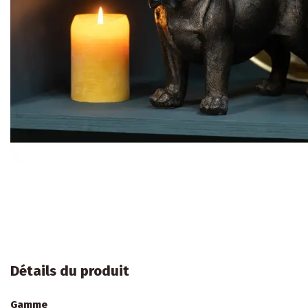
Détails du produit
Gamme