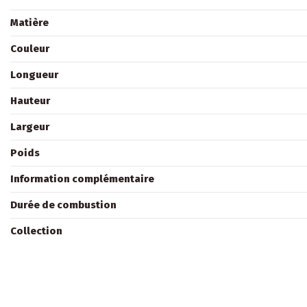
Matière
Couleur
Longueur
Hauteur
Largeur
Poids
Information complémentaire
Durée de combustion
Collection