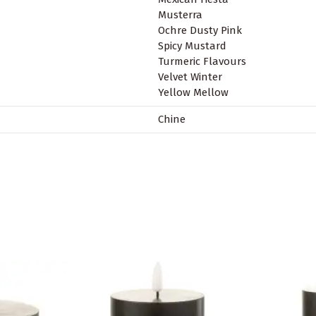
Musterra
Ochre Dusty Pink
Spicy Mustard
Turmeric Flavours
Velvet Winter
Yellow Mellow
Chine