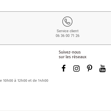
Service client
06 36 00 71 26
Suivez-nous
sur les réseaux
de 10h00 à 12h00 et de 14h00