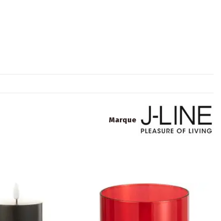
Marque