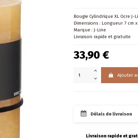
Bougie Cylindrique XL Ocre J-
Dimensions : Longueur 7 cm x
Marque : J-Line
Livraison rapide et gratuite
33,90 €
Ajouter a
Délais de livraison
Livraison rapide et grat