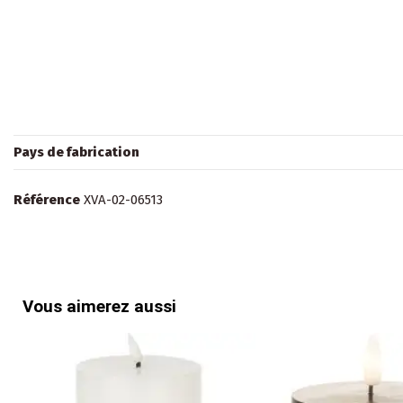
Pays de fabrication
Référence
XVA-02-06513
Vous aimerez aussi