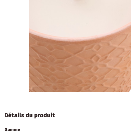
Détails du produit
Gamme