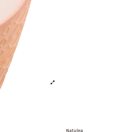
Natulea