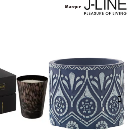
Marque