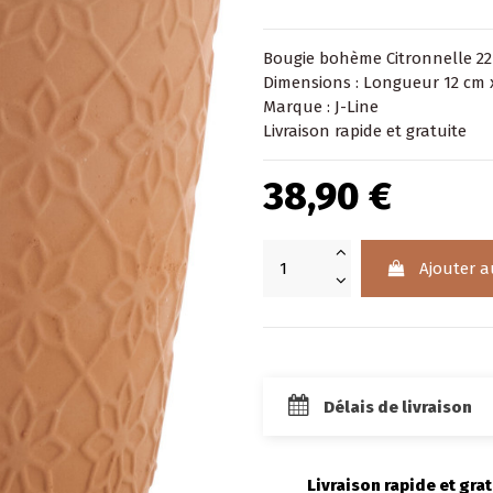
Bougie bohème Citronnelle 22 H
Dimensions : Longueur 12 cm 
Marque : J-Line
Livraison rapide et gratuite
38,90 €
Ajouter a
Délais de livraison
Livraison rapide et grat