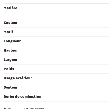
Matière
Couleur
Motif
Longueur
Hauteur
Largeur
Poids
Usage extérieur
Senteur
Durée de combustion