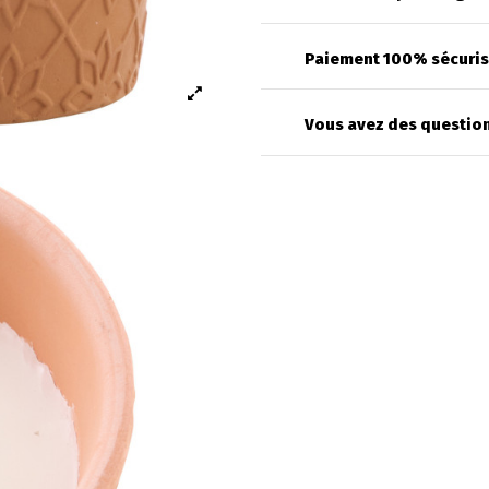
Paiement 100% sécuri
Vous avez des question