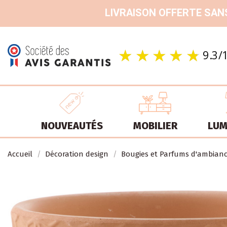
LIVRAISON OFFERTE SANS
NOUVEAUTÉS
MOBILIER
LUM
Accueil
Décoration design
Bougies et Parfums d'ambian