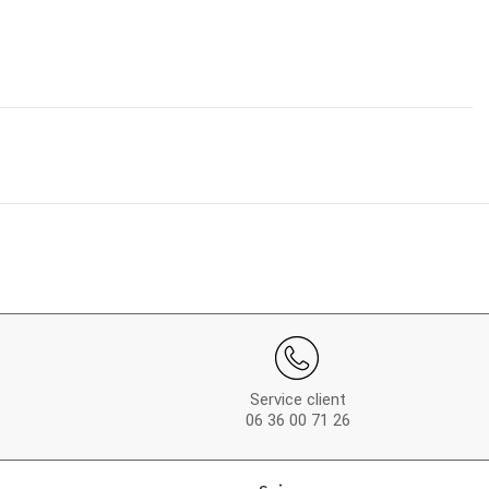
Service client
06 36 00 71 26