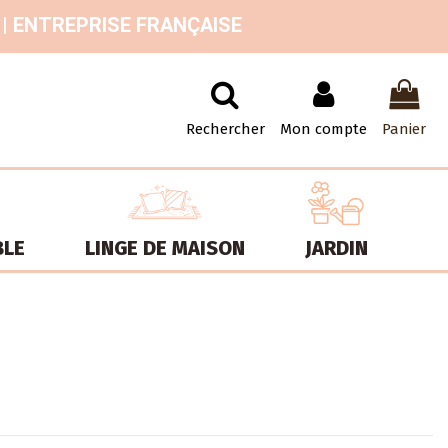
 | ENTREPRISE FRANÇAISE
Rechercher
Mon compte
Panier
BLE
LINGE DE MAISON
JARDIN