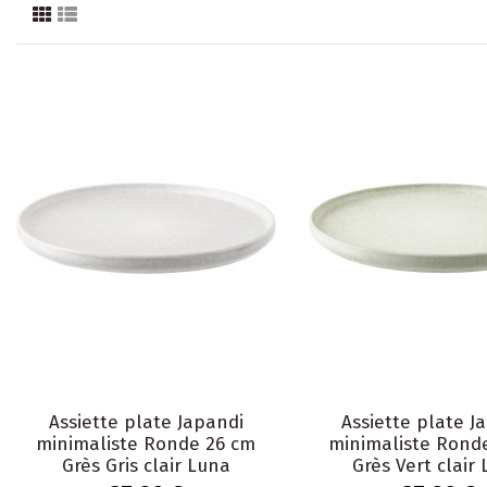
Assiette plate Japandi
Assiette plate J
minimaliste Ronde 26 cm
minimaliste Rond
Grès Gris clair Luna
Grès Vert clair