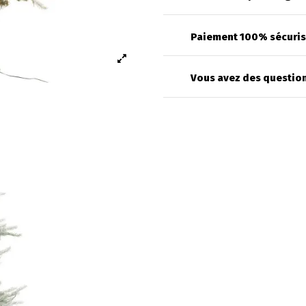
Paiement 100% sécuri
Vous avez des question