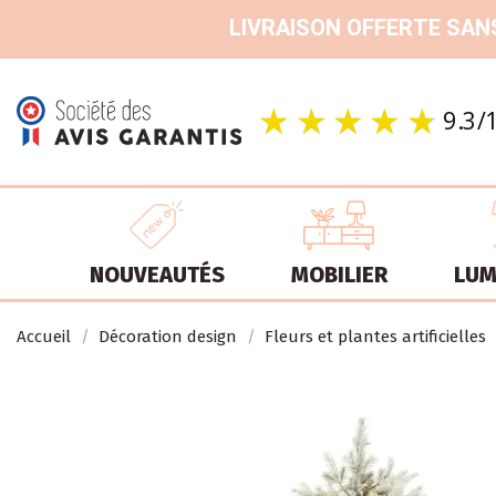
LIVRAISON OFFERTE SANS
NOUVEAUTÉS
MOBILIER
LUM
Accueil
Décoration design
Fleurs et plantes artificielles