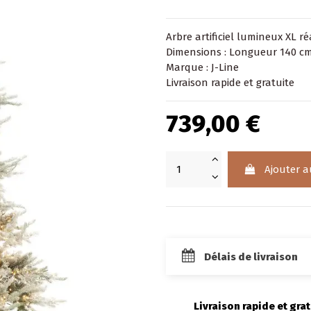
Arbre artificiel lumineux XL r
Dimensions : Longueur 140 cm
Marque : J-Line
Livraison rapide et gratuite
739,00 €
Ajouter a
Délais de livraison
Livraison rapide et grat