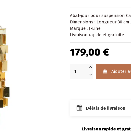
Abat-jour
pour suspension Car
Dimensions : Longueur 30 cm 
Marque : J-Line
Livraison rapide et gratuite
179,00 €
Ajouter a
Délais de livraison
Livraison rapide et grat