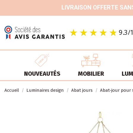
LIVRAISON OFFERTE SANS
NOUVEAUTÉS
MOBILIER
LUM
Accueil
Luminaires design
Abat jours
Abat-jour pour 