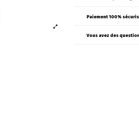
Paiement 100% sécuri
Vous avez des question