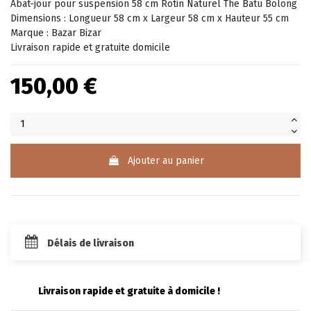
Abat-jour
pour suspension 58 cm Rotin Naturel The Batu Bolong
Dimensions : Longueur 58 cm x Largeur 58 cm x Hauteur 55 cm
Marque : Bazar Bizar
Livraison rapide et gratuite domicile
150,00 €
Ajouter au panier
Délais de livraison
Livraison rapide et gratuite à domicile !