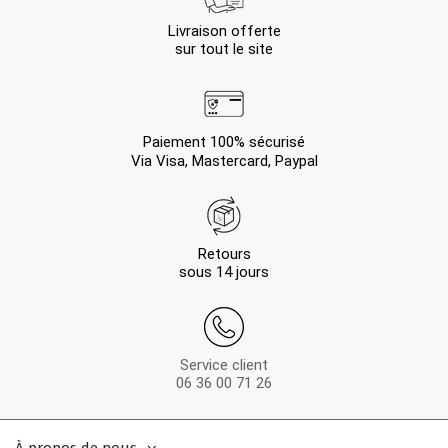
Livraison offerte
sur tout le site
Paiement 100% sécurisé
Via Visa, Mastercard, Paypal
Retours
sous 14 jours
Service client
06 36 00 71 26
À propos de nous