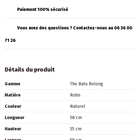
Paiement 100% sécurisé
Vous avez des questions ? Contactez-nous au 06 36 00
71 26
Détails du produit
Gamme
The Batu Bolong
Matière
Rotin
Couleur
Naturel
Longueur
58 cm
Hauteur
55 cm