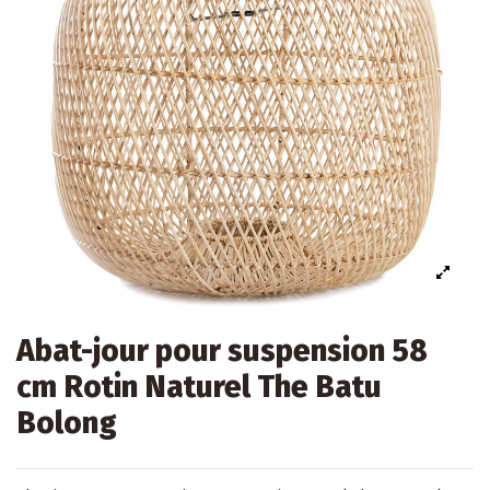
Abat-jour pour suspension 58
cm Rotin Naturel The Batu
Bolong